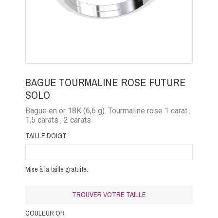
BAGUE TOURMALINE ROSE FUTURE
SOLO
Bague en or 18K (6,6 g). Tourmaline rose 1 carat ;
1,5 carats ; 2 carats
TAILLE DOIGT
Mise à la taille gratuite.
TROUVER VOTRE TAILLE
COULEUR OR