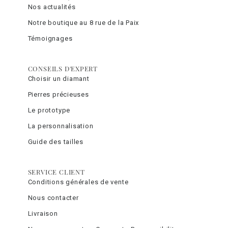
Nos actualités
Notre boutique au 8 rue de la Paix
Témoignages
CONSEILS D'EXPERT
Choisir un diamant
Pierres précieuses
Le prototype
La personnalisation
Guide des tailles
SERVICE CLIENT
Conditions générales de vente
Nous contacter
Livraison