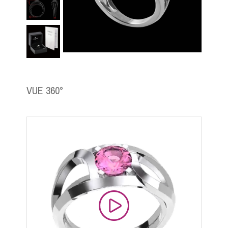
VUE 360°