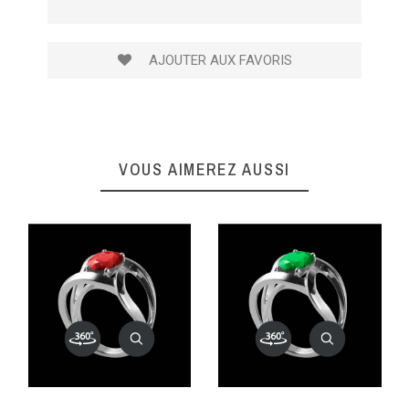
AJOUTER AUX FAVORIS
VOUS AIMEREZ AUSSI