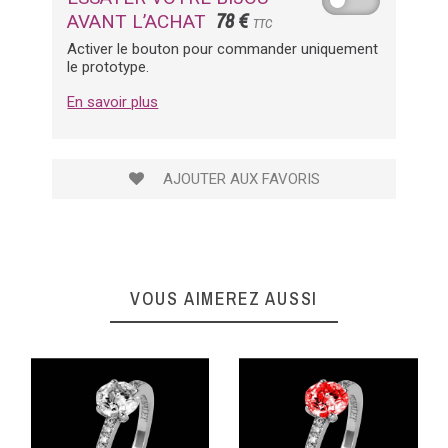
78 €
AVANT L’ACHAT
TTC
Activer le bouton pour commander uniquement
le prototype.
En savoir plus
AJOUTER AUX FAVORIS
VOUS AIMEREZ AUSSI