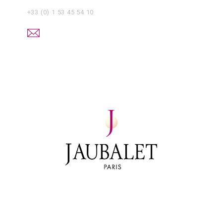
+33 (0) 1 53 45 54 10