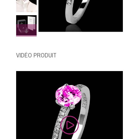
VIDÉO PRODUIT