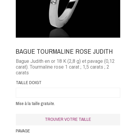
BAGUE TOURMALINE ROSE JUDITH
Bague Judith en or 18 K (2,8 g) et pavage (0,12
carat). Tourmaline rose 1 carat ; 1,5 carats ; 2
carats
TAILLE DOIGT
Mise à la taille gratuite.
TROUVER VOTRE TAILLE
PAVAGE