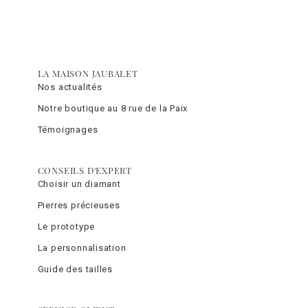
LA MAISON JAUBALET
Nos actualités
Notre boutique au 8 rue de la Paix
Témoignages
CONSEILS D'EXPERT
Choisir un diamant
Pierres précieuses
Le prototype
La personnalisation
Guide des tailles