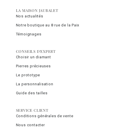
LA MAISON JAUBALET
Nos actualités
Notre boutique au 8 rue de la Paix
Témoignages
CONSEILS D'EXPERT
Choisir un diamant
Pierres précieuses
Le prototype
La personnalisation
Guide des tailles
SERVICE CLIENT
Conditions générales de vente
Nous contacter