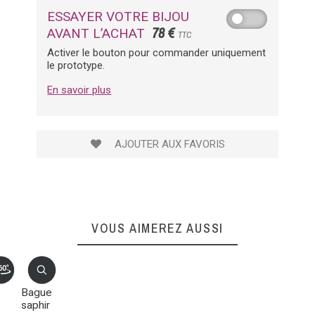
ESSAYER VOTRE BIJOU
78 €
AVANT L’ACHAT
TTC
Activer le bouton pour commander uniquement
le prototype.
En savoir plus
AJOUTER AUX FAVORIS
VOUS AIMEREZ AUSSI
Bague
saphir