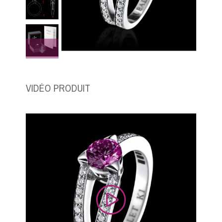
VIDÉO PRODUIT