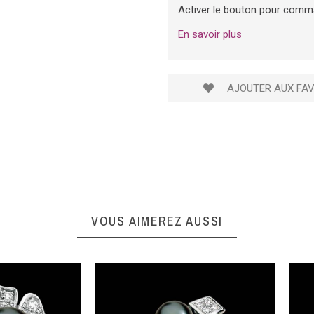
Activer le bouton pour comm
En savoir plus
AJOUTER AUX FAV
VOUS AIMEREZ AUSSI