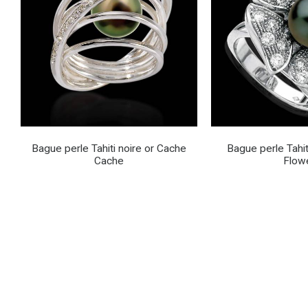
Bague perle Tahiti noire or Cache
Bague perle Tahit
Cache
Flow