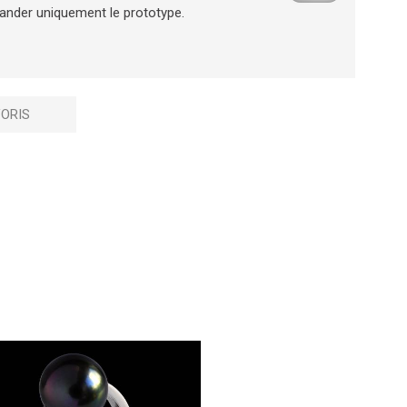
ander uniquement le prototype.
ORIS