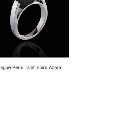
ague Perle Tahiti noire Anara