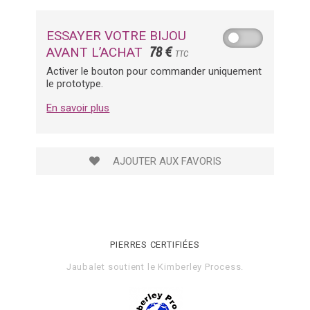
ESSAYER VOTRE BIJOU
78 €
AVANT L’ACHAT
TTC
Activer le bouton pour commander uniquement
le prototype.
En savoir plus
AJOUTER AUX FAVORIS
PIERRES CERTIFIÉES
Jaubalet soutient le
Kimberley Process
.