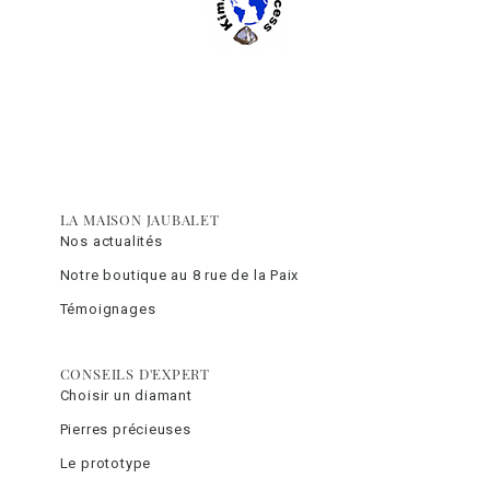
LA MAISON JAUBALET
Nos actualités
Notre boutique au 8 rue de la Paix
Témoignages
CONSEILS D'EXPERT
Choisir un diamant
Pierres précieuses
Le prototype