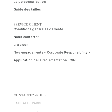
La personnalisation
Guide des tailles
SERVICE CLIENT
Conditions générales de vente
Nous contacter
Livraison
Nos engagements « Corporate Responsibility »
Application de la réglementation LCB-FT
CONTACTEZ-NOUS
JAUBALET PARIS