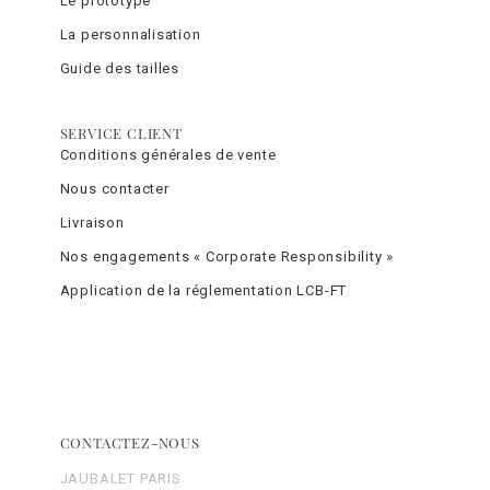
Le prototype
La personnalisation
Guide des tailles
SERVICE CLIENT
Conditions générales de vente
Nous contacter
Livraison
Nos engagements « Corporate Responsibility »
Application de la réglementation LCB-FT
CONTACTEZ-NOUS
JAUBALET PARIS