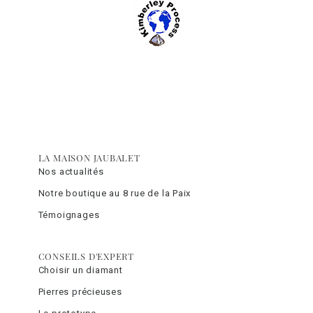
LA MAISON JAUBALET
Nos actualités
Notre boutique au 8 rue de la Paix
Témoignages
CONSEILS D'EXPERT
Choisir un diamant
Pierres précieuses