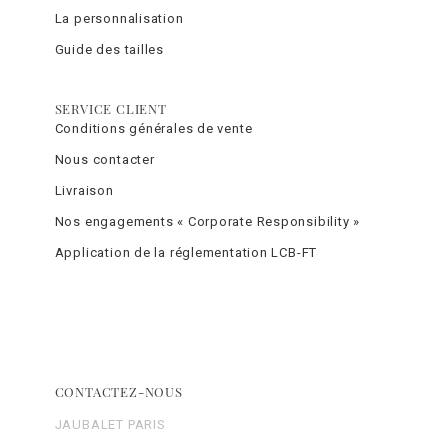
La personnalisation
Guide des tailles
SERVICE CLIENT
Conditions générales de vente
Nous contacter
Livraison
Nos engagements « Corporate Responsibility »
Application de la réglementation LCB-FT
CONTACTEZ-NOUS
JAUBALET PARIS