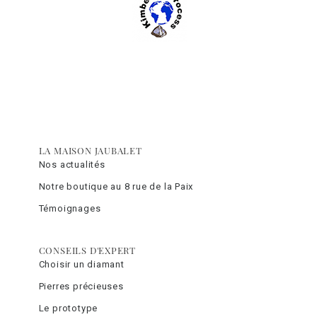
LA MAISON JAUBALET
Nos actualités
Notre boutique au 8 rue de la Paix
Témoignages
CONSEILS D'EXPERT
Choisir un diamant
Pierres précieuses
Le prototype