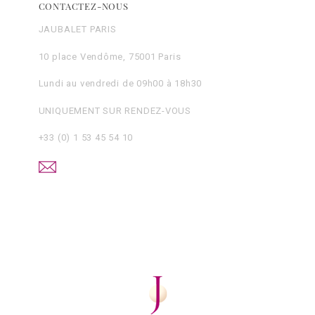
CONTACTEZ-NOUS
JAUBALET PARIS
10 place Vendôme, 75001 Paris
Lundi au vendredi de 09h00 à 18h30
UNIQUEMENT SUR RENDEZ-VOUS
+33 (0) 1 53 45 54 10