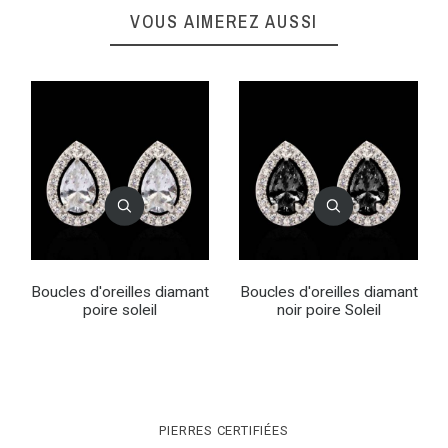
VOUS AIMEREZ AUSSI
Boucles d'oreilles diamant
Boucles d'oreilles diamant
poire soleil
noir poire Soleil
PIERRES CERTIFIÉES