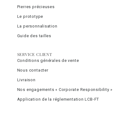
Pierres précieuses
Le prototype
La personnalisation
Guide des tailles
SERVICE CLIENT
Conditions générales de vente
Nous contacter
Livraison
Nos engagements « Corporate Responsibility »
Application de la réglementation LCB-FT