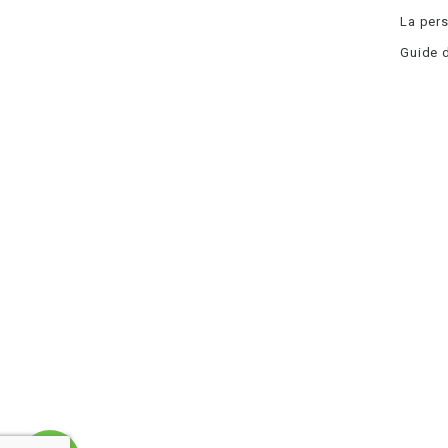
La pers
Guide d