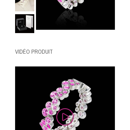
VIDÉO PRODUIT