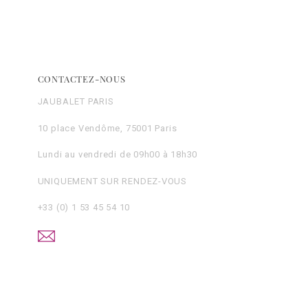
CONTACTEZ-NOUS
JAUBALET PARIS
10 place Vendôme, 75001 Paris
Lundi au vendredi de 09h00 à 18h30
UNIQUEMENT SUR RENDEZ-VOUS
+33 (0) 1 53 45 54 10