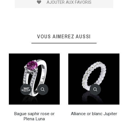
AJOUTER AUX FAVORIS
VOUS AIMEREZ AUSSI
Bague saphir rose or
Alliance or blanc Jupiter
Plena Luna