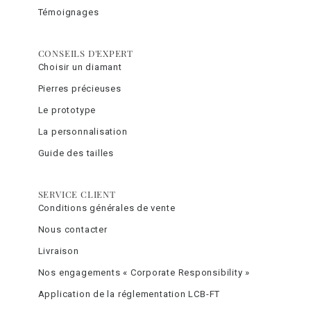
Témoignages
CONSEILS D'EXPERT
Choisir un diamant
Pierres précieuses
Le prototype
La personnalisation
Guide des tailles
SERVICE CLIENT
Conditions générales de vente
Nous contacter
Livraison
Nos engagements « Corporate Responsibility »
Application de la réglementation LCB-FT