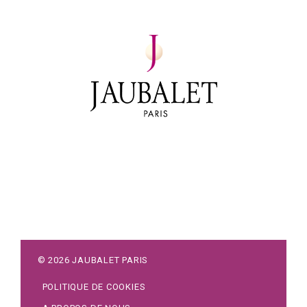
©
2026
JAUBALET PARIS
POLITIQUE DE COOKIES