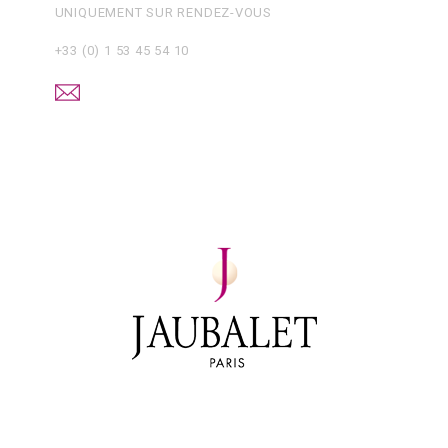
UNIQUEMENT SUR RENDEZ-VOUS
+33 (0) 1 53 45 54 10