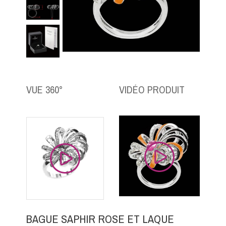
VUE 360°
VIDÉO PRODUIT
BAGUE SAPHIR ROSE ET LAQUE