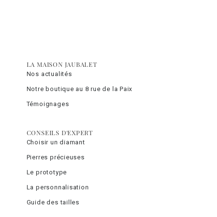
LA MAISON JAUBALET
Nos actualités
Notre boutique au 8 rue de la Paix
Témoignages
CONSEILS D'EXPERT
Choisir un diamant
Pierres précieuses
Le prototype
La personnalisation
Guide des tailles