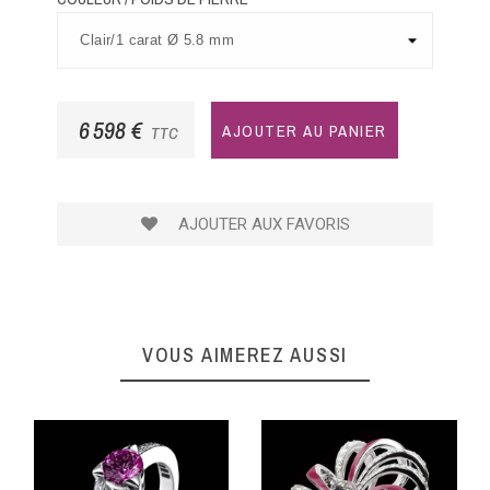
6 598 €
AJOUTER AU PANIER
TTC
AJOUTER AUX FAVORIS
VOUS AIMEREZ AUSSI