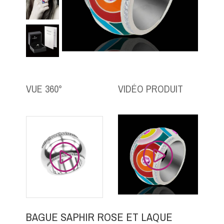
VUE 360°
VIDÉO PRODUIT
BAGUE SAPHIR ROSE ET LAQUE