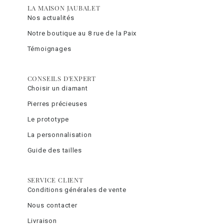
LA MAISON JAUBALET
Nos actualités
Notre boutique au 8 rue de la Paix
Témoignages
CONSEILS D'EXPERT
Choisir un diamant
Pierres précieuses
Le prototype
La personnalisation
Guide des tailles
SERVICE CLIENT
Conditions générales de vente
Nous contacter
Livraison