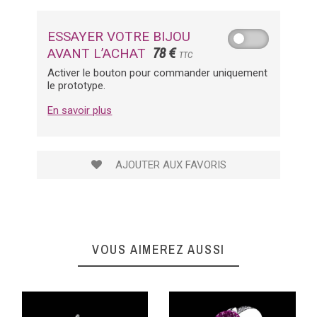
ESSAYER VOTRE BIJOU
78 €
AVANT L’ACHAT
TTC
Activer le bouton pour commander uniquement
le prototype.
En savoir plus
AJOUTER AUX FAVORIS
VOUS AIMEREZ AUSSI