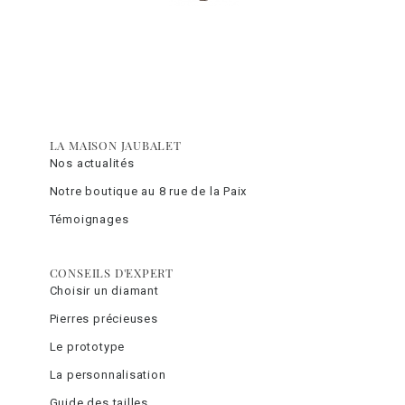
LA MAISON JAUBALET
Nos actualités
Notre boutique au 8 rue de la Paix
Témoignages
CONSEILS D'EXPERT
Choisir un diamant
Pierres précieuses
Le prototype
La personnalisation
Guide des tailles