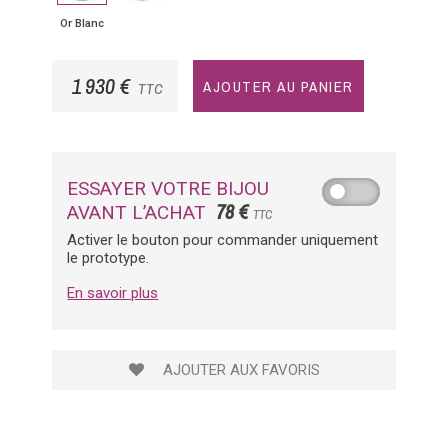
Or Blanc
1 930 €
AJOUTER AU PANIER
TTC
ESSAYER VOTRE BIJOU
78 €
AVANT L’ACHAT
TTC
Activer le bouton pour commander uniquement
le prototype.
En savoir plus
AJOUTER AUX FAVORIS