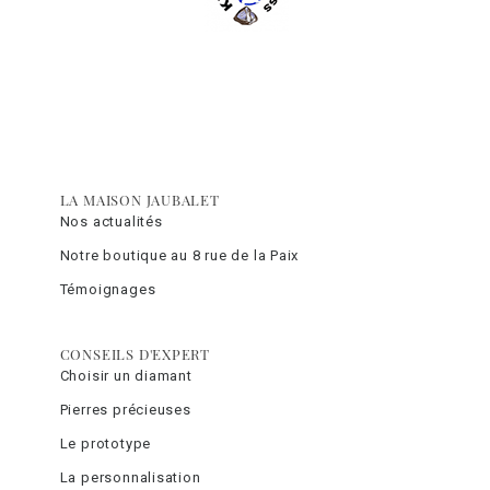
LA MAISON JAUBALET
Nos actualités
Notre boutique au 8 rue de la Paix
Témoignages
CONSEILS D'EXPERT
Choisir un diamant
Pierres précieuses
Le prototype
La personnalisation