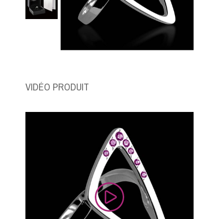
VIDÉO PRODUIT