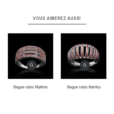
VOUS AIMEREZ AUSSI
Bague rubis Mylène
Bague rubis Bamby