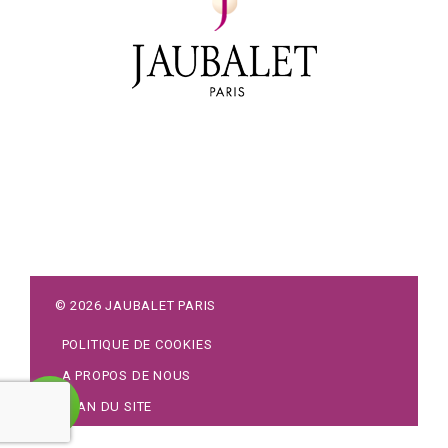
©
2026
JAUBALET PARIS
POLITIQUE DE COOKIES
A PROPOS DE NOUS
PLAN DU SITE