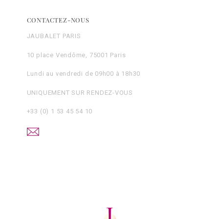
CONTACTEZ-NOUS
JAUBALET PARIS
10 place Vendôme, 75001 Paris
Lundi au vendredi de 09h00 à 18h30
UNIQUEMENT SUR RENDEZ-VOUS
+33 (0) 1 53 45 54 10