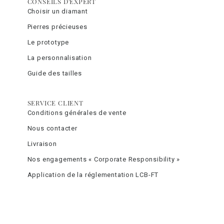
CONSEILS D'EXPERT
Choisir un diamant
Pierres précieuses
Le prototype
La personnalisation
Guide des tailles
SERVICE CLIENT
Conditions générales de vente
Nous contacter
Livraison
Nos engagements « Corporate Responsibility »
Application de la réglementation LCB-FT