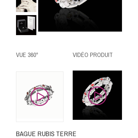
VUE 360°
VIDÉO PRODUIT
BAGUE RUBIS TERRE