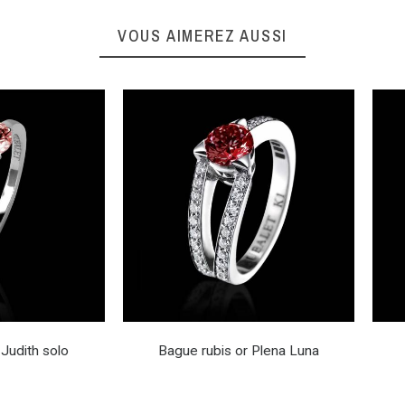
VOUS AIMEREZ AUSSI
 Judith solo
Bague rubis or Plena Luna