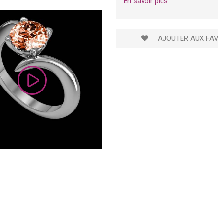
En savoir plus
AJOUTER AUX FAV