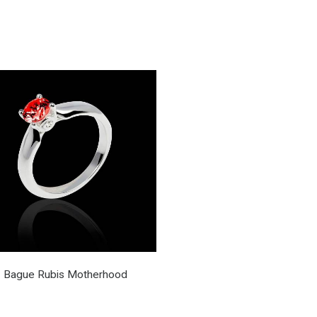
Bague Rubis Motherhood