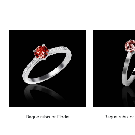
Bague rubis or Elodie
Bague rubis or