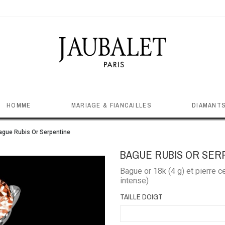
HOMME
MARIAGE & FIANCAILLES
DIAMANTS
ague Rubis Or Serpentine
BAGUE RUBIS OR SER
Bague or 18k (4 g) et pierre ce
intense)
TAILLE DOIGT