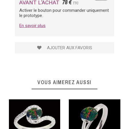
78 €
AVANT L’ACHAT
TTC
Activer le bouton pour commander uniquement
le prototype.
En savoir plus
AJOUTER AUX FAVORIS
VOUS AIMEREZ AUSSI