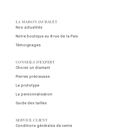
LA MAISON JAUBALET
Nos actualités
Notre boutique au 8 rue de la Paix
Témoignages
CONSEILS D'EXPERT
Choisir un diamant
Pierres précieuses
Le prototype
La personnalisation
Guide des tailles
SERVICE CLIENT
Conditions générales de vente