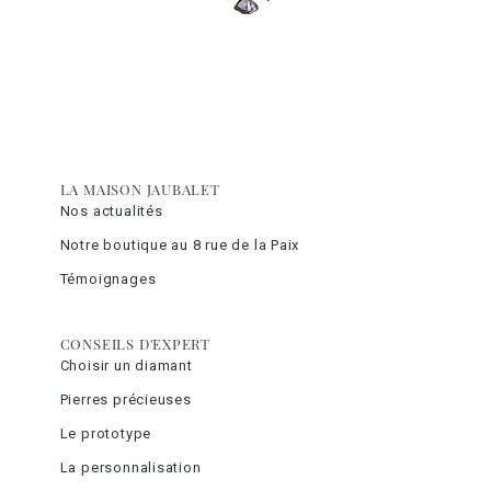
LA MAISON JAUBALET
Nos actualités
Notre boutique au 8 rue de la Paix
Témoignages
CONSEILS D'EXPERT
Choisir un diamant
Pierres précieuses
Le prototype
La personnalisation