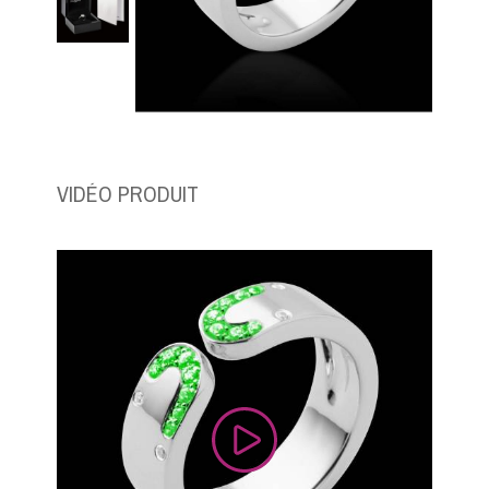
VIDÉO PRODUIT