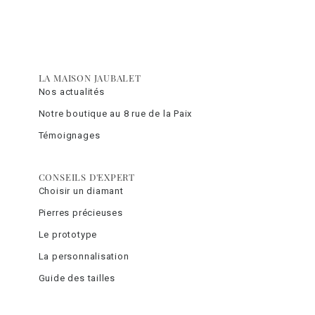
LA MAISON JAUBALET
Nos actualités
Notre boutique au 8 rue de la Paix
Témoignages
CONSEILS D'EXPERT
Choisir un diamant
Pierres précieuses
Le prototype
La personnalisation
Guide des tailles