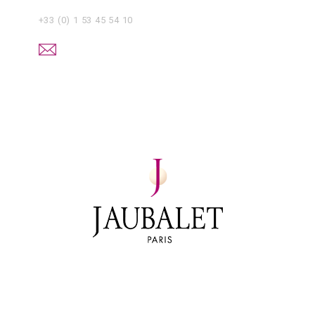
+33 (0) 1 53 45 54 10