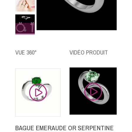
VUE 360°
VIDÉO PRODUIT
BAGUE EMERAUDE OR SERPENTINE