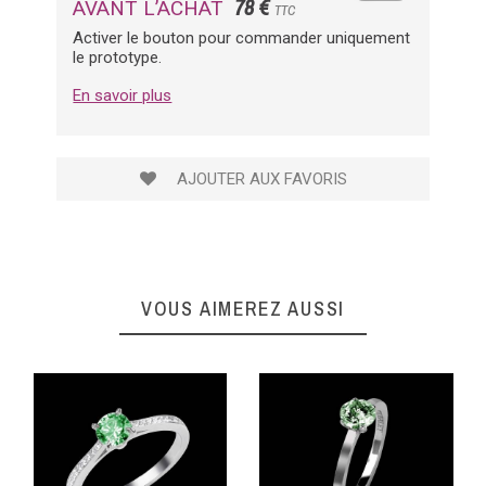
78 €
AVANT L’ACHAT
TTC
Activer le bouton pour commander uniquement
le prototype.
En savoir plus
AJOUTER AUX FAVORIS
VOUS AIMEREZ AUSSI