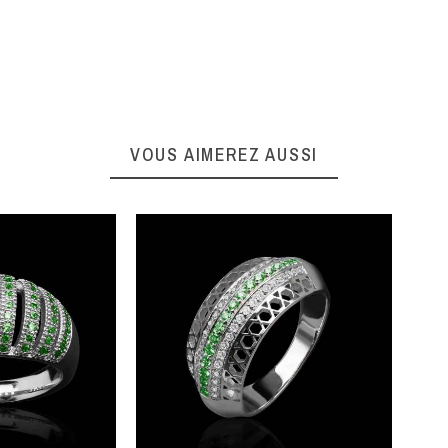
VOUS AIMEREZ AUSSI