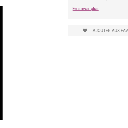
En savoir plus
AJOUTER AUX FAV