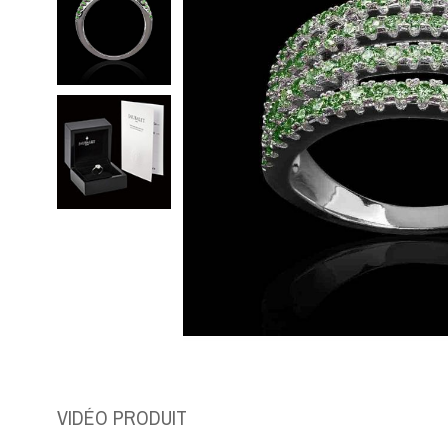
VIDÉO PRODUIT