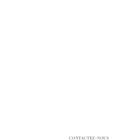
CONTACTEZ-NOUS