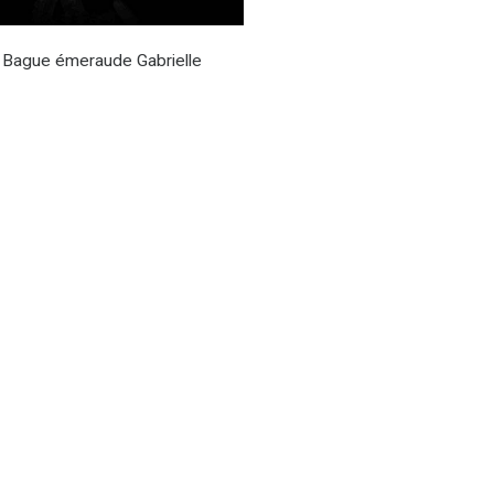
Bague émeraude Gabrielle