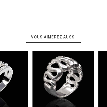
VOUS AIMEREZ AUSSI