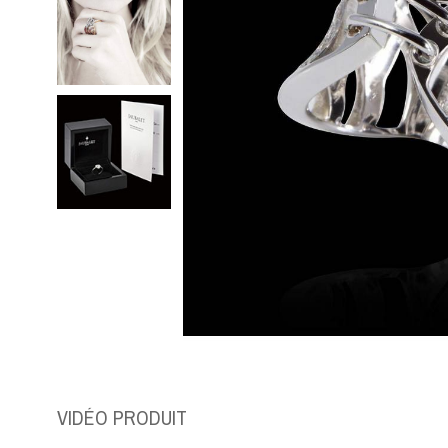
VIDÉO PRODUIT