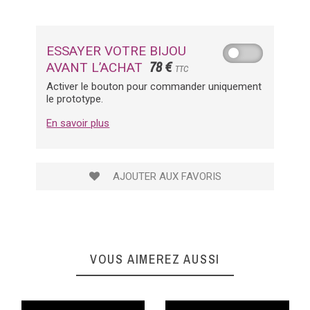
ESSAYER VOTRE BIJOU
78 €
AVANT L’ACHAT
TTC
Activer le bouton pour commander uniquement
le prototype.
En savoir plus
AJOUTER AUX FAVORIS
VOUS AIMEREZ AUSSI