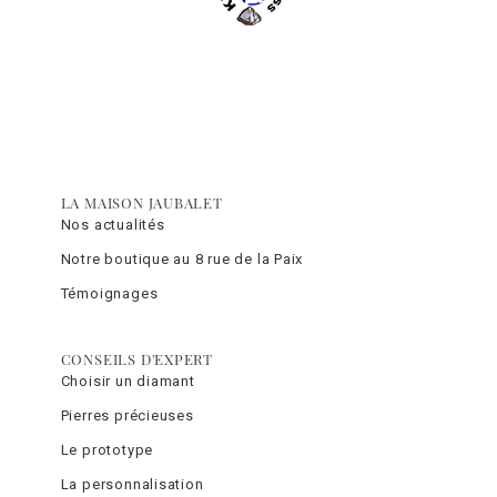
LA MAISON JAUBALET
Nos actualités
Notre boutique au 8 rue de la Paix
Témoignages
CONSEILS D'EXPERT
Choisir un diamant
Pierres précieuses
Le prototype
La personnalisation