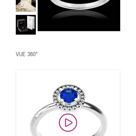
VUE 360°