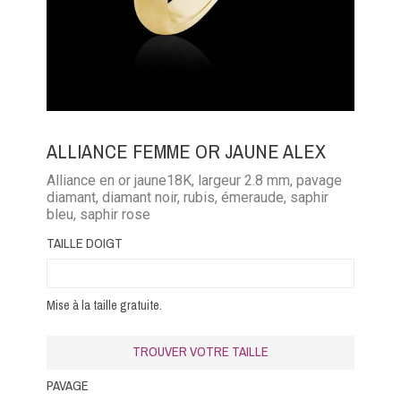
ALLIANCE FEMME OR JAUNE ALEX
Alliance en or jaune18K, largeur 2.8 mm, pavage
diamant, diamant noir, rubis, émeraude, saphir
bleu, saphir rose
TAILLE DOIGT
Mise à la taille gratuite.
TROUVER VOTRE TAILLE
PAVAGE