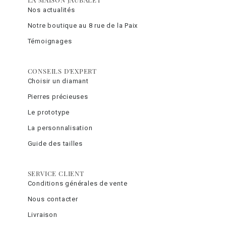
Nos actualités
Notre boutique au 8 rue de la Paix
Témoignages
CONSEILS D'EXPERT
Choisir un diamant
Pierres précieuses
Le prototype
La personnalisation
Guide des tailles
SERVICE CLIENT
Conditions générales de vente
Nous contacter
Livraison