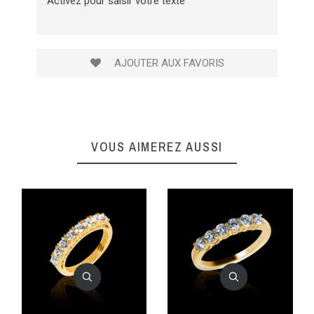
Activez pour saisir votre texte
AJOUTER AUX FAVORIS
VOUS AIMEREZ AUSSI