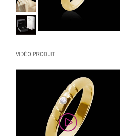
VIDÉO PRODUIT