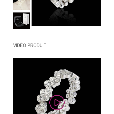
VIDÉO PRODUIT