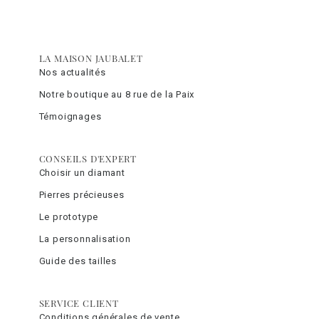
LA MAISON JAUBALET
Nos actualités
Notre boutique au 8 rue de la Paix
Témoignages
CONSEILS D'EXPERT
Choisir un diamant
Pierres précieuses
Le prototype
La personnalisation
Guide des tailles
SERVICE CLIENT
Conditions générales de vente