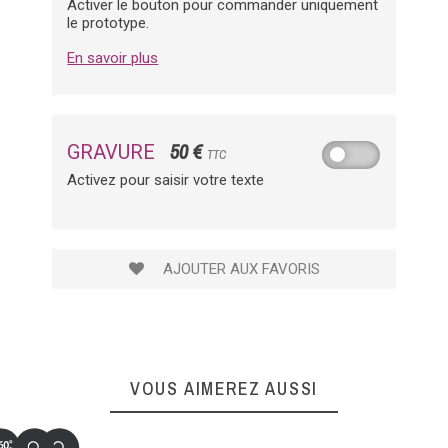
Activer le bouton pour commander uniquement
le prototype.
En savoir plus
50 €
GRAVURE
TTC
Activez pour saisir votre texte
AJOUTER AUX FAVORIS
VOUS AIMEREZ AUSSI