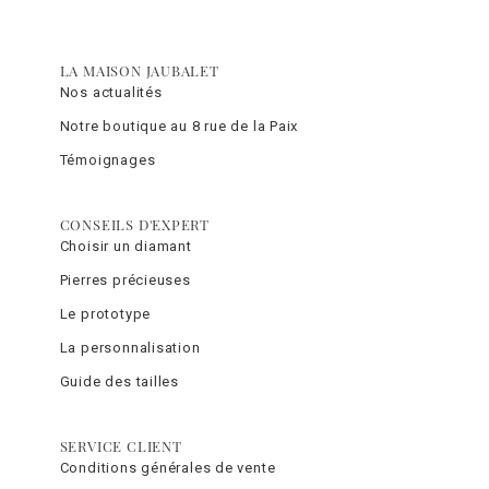
LA MAISON JAUBALET
Nos actualités
Notre boutique au 8 rue de la Paix
Témoignages
CONSEILS D'EXPERT
Choisir un diamant
Pierres précieuses
Le prototype
La personnalisation
Guide des tailles
SERVICE CLIENT
Conditions générales de vente