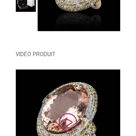
VIDÉO PRODUIT