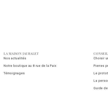
LA MAISON JAUBALET
CONSEIL
Nos actualités
Choisir 
Notre boutique au 8 rue de la Paix
Pierres 
Témoignages
Le proto
La perso
Guide des