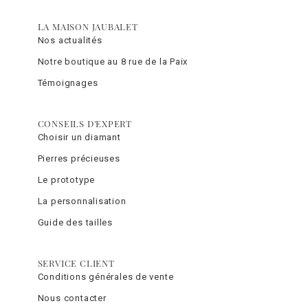
LA MAISON JAUBALET
Nos actualités
Notre boutique au 8 rue de la Paix
Témoignages
CONSEILS D'EXPERT
Choisir un diamant
Pierres précieuses
Le prototype
La personnalisation
Guide des tailles
SERVICE CLIENT
Conditions générales de vente
Nous contacter