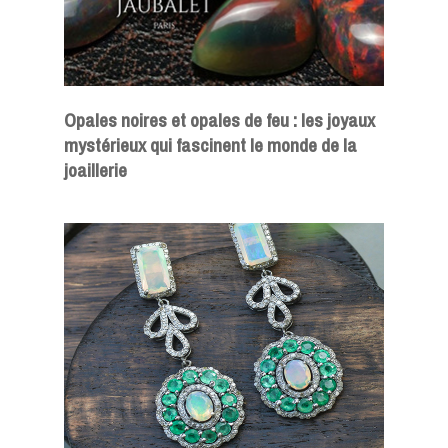
Opales noires et opales de feu : les joyaux
mystérieux qui fascinent le monde de la
joaillerie