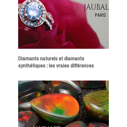
Diamants naturels et diamants
synthétiques : les vraies différences