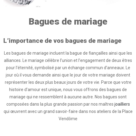
Bagues de mariage
L’importance de vos bagues de mariage
Les bagues de mariage incluent la bague de fiançailles ainsi que les
alliances. Le mariage célèbre l’union et l’engagement de deux êtres
pour l’éternité, symbolisé par un échange commun d’anneaux. Le
jour où il vous demande ainsi que le jour de votre mariage doivent
représenter les deux plus beaux jours de votre vie. Parce que votre
histoire d’amour est unique, nous vous offrons des bagues de
mariage qui ne ressemblent à aucune autre. Nos bagues sont
composées dans la plus grande passion par nos maîtres
joailliers
qui œuvrent avec un grand savoir-faire dans nos ateliers de la Place
Vendôme