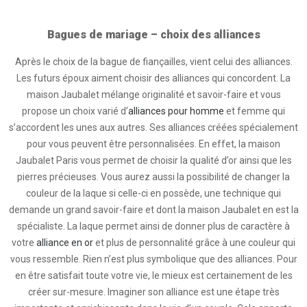
Bagues de mariage – choix des alliances
Après le choix de la bague de fiançailles, vient celui des alliances.
Les futurs époux aiment choisir des alliances qui concordent. La
maison Jaubalet mélange originalité et savoir-faire et vous
propose un choix varié d’
alliances pour homme
et femme qui
s’accordent les unes aux autres. Ses alliances créées spécialement
pour vous peuvent être personnalisées. En effet, la maison
Jaubalet Paris vous permet de choisir la qualité d’or ainsi que les
pierres précieuses. Vous aurez aussi la possibilité de changer la
couleur de la laque si celle-ci en possède, une technique qui
demande un grand savoir-faire et dont la maison Jaubalet en est la
spécialiste. La laque permet ainsi de donner plus de caractère à
votre
alliance en or
et plus de personnalité grâce à une couleur qui
vous ressemble. Rien n’est plus symbolique que des alliances. Pour
en être satisfait toute votre vie, le mieux est certainement de les
créer sur-mesure. Imaginer son alliance est une étape très