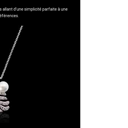
 allant d’une simplicité parfaite à une
références.