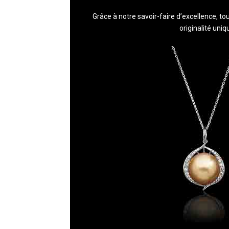
Grâce à notre savoir-faire d’excellence, to
originalité uni