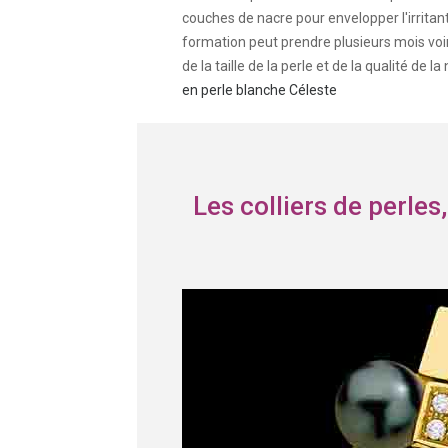
couches de nacre pour envelopper l'irritant
formation peut prendre plusieurs mois voi
de la taille de la perle et de la qualité de
en perle blanche Céleste
Les colliers de perles