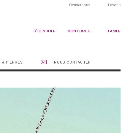
Derniers vus
Favoris
S'IDENTIFIER
MON COMPTE
PANIER
 & PIERRES
NOUS CONTACTER