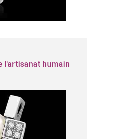
e l'artisanat humain