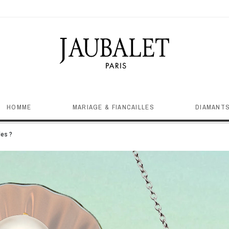
HOMME
MARIAGE & FIANCAILLES
DIAMANTS
les ?