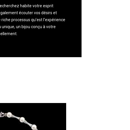
recherchez habite votre esprit
galement écouter vos désirs et
riche processus qu’est l’expérience
 unique, un bijou conçu à votre
éellement.