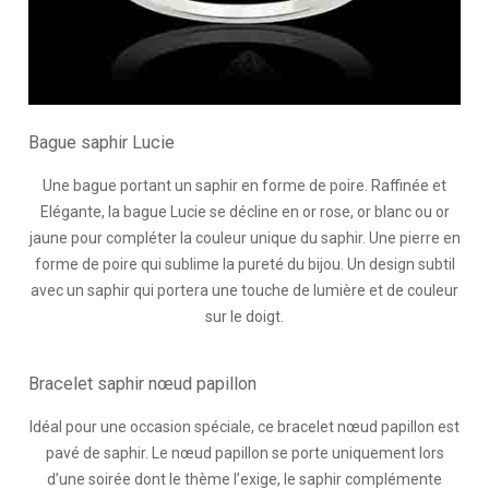
Bague saphir Lucie
Une bague portant un saphir en forme de poire. Raffinée et
Elégante, la bague Lucie se décline en or rose, or blanc ou or
jaune pour compléter la couleur unique du saphir. Une pierre en
forme de poire qui sublime la pureté du bijou. Un design subtil
avec un saphir qui portera une touche de lumière et de couleur
sur le doigt.
Bracelet saphir nœud papillon
Idéal pour une occasion spéciale, ce bracelet nœud papillon est
pavé de saphir. Le nœud papillon se porte uniquement lors
d’une soirée dont le thème l’exige, le saphir complémente