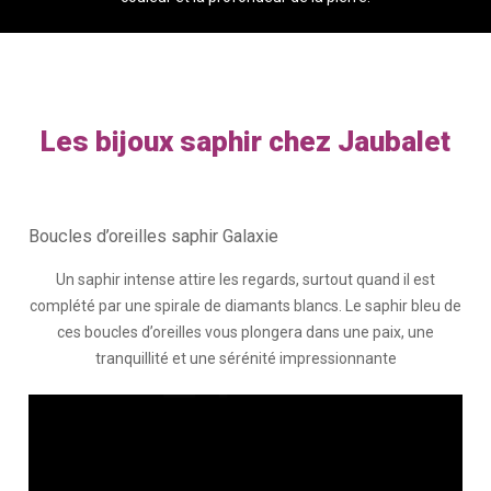
Les bijoux saphir chez Jaubalet
Boucles d’oreilles saphir Galaxie
Un saphir intense attire les regards, surtout quand il est
complété par une spirale de diamants blancs. Le saphir bleu de
ces boucles d’oreilles vous plongera dans une paix, une
tranquillité et une sérénité impressionnante