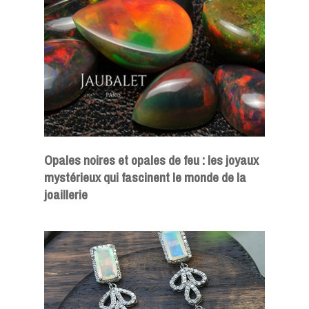
Opales noires et opales de feu : les joyaux
mystérieux qui fascinent le monde de la
joaillerie