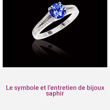
Le symbole et l’entretien de bijoux
saphir