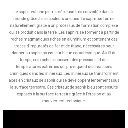
Le saphir est une pierre précieuse très convoitée dans le
monde grâce à ses couleurs uniques. Le saphir se forme
naturellement grâce à un processus de formation complexe
qui se produit dans la terre. Les saphirs se forment à partir de
roches magmatiques riches en aluminium et contenant des
traces d'impuretés de fer et de titane, nécessaires pour
donner au saphir sa couleur bleue caractéristique. Au fil du
temps, ces roches subissent des pressions et des
températures extrêmes qui provoquent des réactions
chimiques dans les minéraux. Les minéraux se transforment
alors en cristaux de saphir qui se développent lentement sous
la surface terrestre. Ces cristaux de saphir bleu sont ensuite
exposés à la surface terrestre grâce à l'érosion et au
mouvement tectonique.