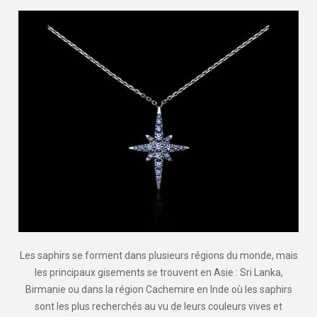
Les saphirs se forment dans plusieurs régions du monde, mais
les principaux gisements se trouvent en Asie : Sri Lanka,
Birmanie ou dans la région Cachemire en Inde où les saphirs
sont les plus recherchés au vu de leurs couleurs vives et