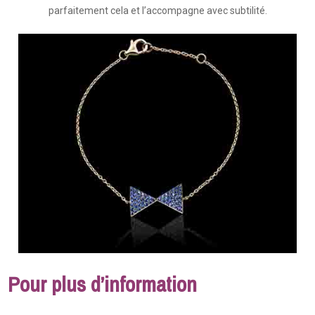
parfaitement cela et l’accompagne avec subtilité.
Pour plus d’information