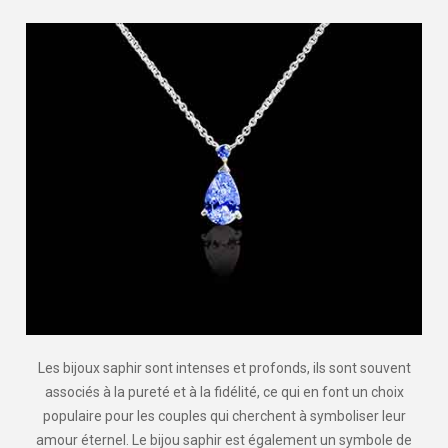
Les bijoux saphir sont intenses et profonds, ils sont souvent
associés à la pureté et à la fidélité, ce qui en font un choix
populaire pour les couples qui cherchent à symboliser leur
amour éternel. Le bijou saphir est également un symbole de