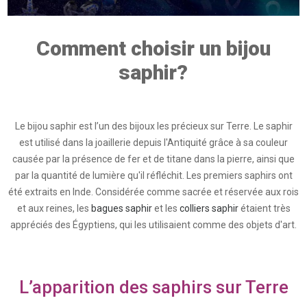
Comment choisir un bijou
saphir?
Le bijou saphir est l’un des bijoux les précieux sur Terre. Le saphir
est utilisé dans la joaillerie depuis l'Antiquité grâce à sa couleur
causée par la présence de fer et de titane dans la pierre, ainsi que
par la quantité de lumière qu'il réfléchit. Les premiers saphirs ont
été extraits en Inde. Considérée comme sacrée et réservée aux rois
et aux reines, les
bagues saphir
et les
colliers saphir
étaient très
appréciés des Égyptiens, qui les utilisaient comme des objets d'art.
L’apparition des saphirs sur Terre