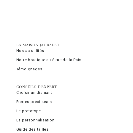
LA MAISON JAUBALET
Nos actualités
Notre boutique au 8 rue de la Paix
Témoignages
CONSEILS D'EXPERT
Choisir un diamant
Pierres précieuses
Le prototype
La personnalisation
Guide des tailles