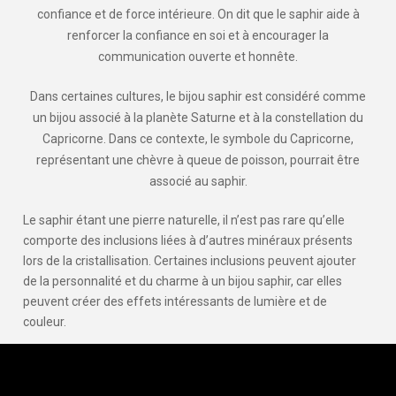
confiance et de force intérieure. On dit que le saphir aide à
renforcer la confiance en soi et à encourager la
communication ouverte et honnête.
Dans certaines cultures, le bijou saphir est considéré comme
un bijou associé à la planète Saturne et à la constellation du
Capricorne. Dans ce contexte, le symbole du Capricorne,
représentant une chèvre à queue de poisson, pourrait être
associé au saphir.
Le saphir étant une pierre naturelle, il n’est pas rare qu’elle
comporte des inclusions liées à d’autres minéraux présents
lors de la cristallisation. Certaines inclusions peuvent ajouter
de la personnalité et du charme à un bijou saphir, car elles
peuvent créer des effets intéressants de lumière et de
couleur.