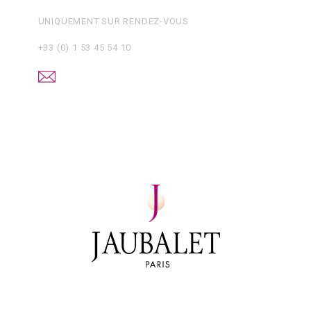
UNIQUEMENT SUR RENDEZ-VOUS
+33 (0) 1 53 45 54 10