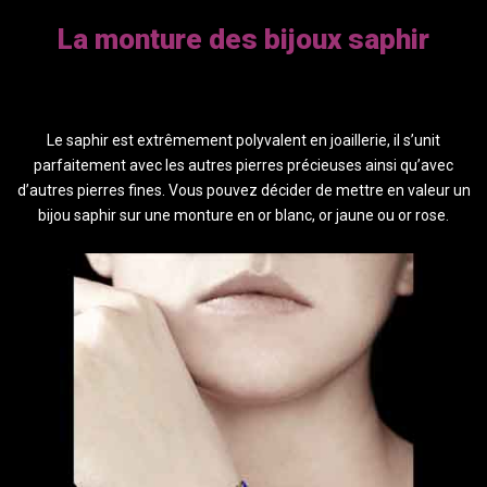
La monture des bijoux saphir
Le saphir est extrêmement polyvalent en joaillerie, il s’unit
parfaitement avec les autres pierres précieuses ainsi qu’avec
d’autres pierres fines. Vous pouvez décider de mettre en valeur un
bijou saphir sur une monture en or blanc, or jaune ou or rose.