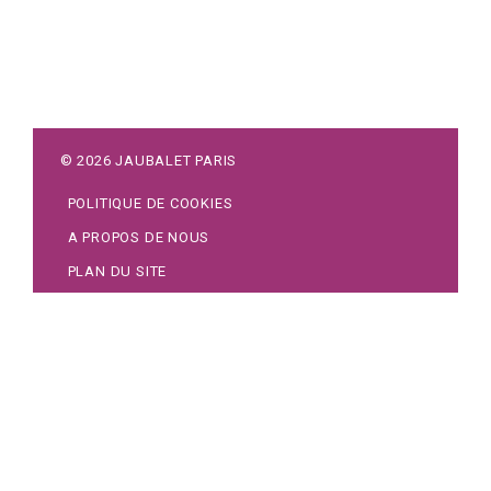
©
2026
JAUBALET PARIS
POLITIQUE DE COOKIES
A PROPOS DE NOUS
PLAN DU SITE