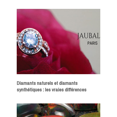
Diamants naturels et diamants
synthétiques : les vraies différences