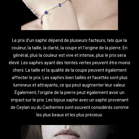
Le prix d'un saphir dépend de plusieurs facteurs, tels que la
couleur, la taille, la clarté, la coupe et l'origine de la pierre. En
général, plus la couleur est vive et intense, plus le prix sera
élevé. Les saphirs ayant des teintes vertes peuvent être moins
chers. La taille et la qualité de la coupe peuvent également
affecter le prix. Les saphirs bien taillés et facettés sont plus
lumineux et attrayants, ce qui peut augmenter leur valeur.
Également, l'origine de la pierre peut également avoir un
impact sur le prix. Les bijoux saphir avec un saphir provenant
de Ceylan ou du Cachemire sont souvent considérés comme
les plus beaux et les plus précieux.