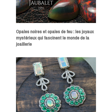
Opales noires et opales de feu : les joyaux
mystérieux qui fascinent le monde de la
joaillerie