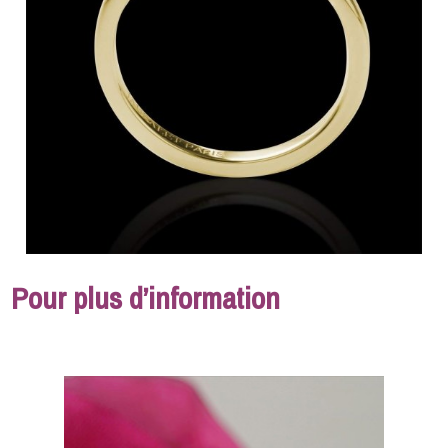
Pour plus d’information