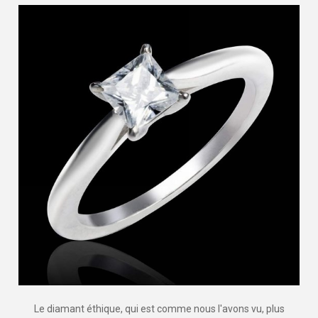
Le diamant éthique, qui est comme nous l'avons vu, plus