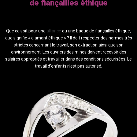
de fiançailles éthique
Que ce soit pour une
alliance
ou une bague de fiançailles éthique,
que signifie « diamant éthique » ? Il doit respecter des normes très
strictes concernant le travail, son extraction ainsi que son
environnement. Les ouvriers des mines doivent recevoir des
salaires appropriés et travailler dans des conditions sécurisées. Le
travail d’enfants n’est pas autorisé.