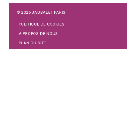
©
2026
JAUBALET PARIS
POLITIQUE DE COOKIES
A PROPOS DE NOUS
PLAN DU SITE