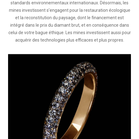
standards environnementaux internationaux. Désormais, les
mines investissent s’engagent pour la restauration écologique
et la reconstitution du paysage, dont le financement est
intégré dans le prix du diamant brut, et en conséquence dans
celui de votre bague éthique. Les mines investissent aussi pour
acquérir des technologies plus efficaces et plus propres.