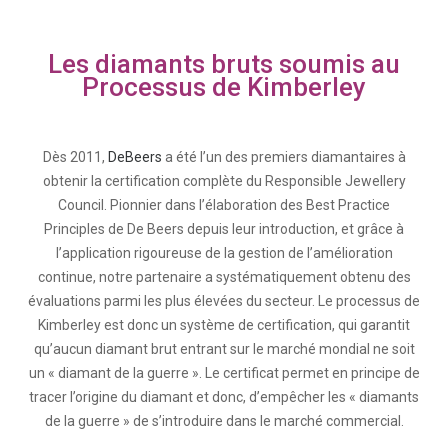
Les diamants bruts soumis au
Processus de Kimberley
Dès 2011,
DeBeers
a été l’un des premiers diamantaires à
obtenir la certification complète du Responsible Jewellery
Council. Pionnier dans l’élaboration des Best Practice
Principles de De Beers depuis leur introduction, et grâce à
l’application rigoureuse de la gestion de l’amélioration
continue, notre partenaire a systématiquement obtenu des
évaluations parmi les plus élevées du secteur. Le processus de
Kimberley est donc un système de certification, qui garantit
qu’aucun diamant brut entrant sur le marché mondial ne soit
un « diamant de la guerre ». Le certificat permet en principe de
tracer l’origine du diamant et donc, d’empêcher les « diamants
de la guerre » de s’introduire dans le marché commercial.