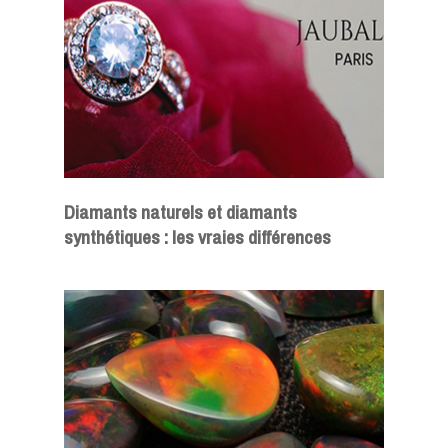
Diamants naturels et diamants
synthétiques : les vraies différences