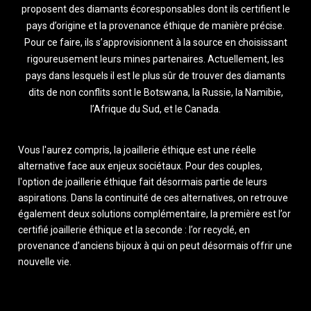
proposent des diamants écoresponsables dont ils certifient le
pays d’origine et la provenance éthique de manière précise.
Pour ce faire, ils s’approvisionnent à la source en choisissant
rigoureusement leurs mines partenaires. Actuellement, les
pays dans lesquels il est le plus sûr de trouver des diamants
dits de non conflits sont le Botswana, la Russie, la Namibie,
l’Afrique du Sud, et le Canada.
Vous l'aurez compris, la joaillerie éthique est une réelle
alternative face aux enjeux sociétaux. Pour des couples,
l'option de joaillerie éthique fait désormais partie de leurs
aspirations. Dans la continuité de ces alternatives, on retrouve
également deux solutions complémentaire, la première est l’or
certifié joaillerie éthique et la seconde : l’or recyclé, en
provenance d’anciens bijoux à qui on peut désormais offrir une
nouvelle vie.