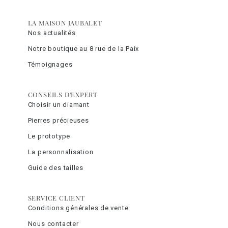
LA MAISON JAUBALET
Nos actualités
Notre boutique au 8 rue de la Paix
Témoignages
CONSEILS D'EXPERT
Choisir un diamant
Pierres précieuses
Le prototype
La personnalisation
Guide des tailles
SERVICE CLIENT
Conditions générales de vente
Nous contacter