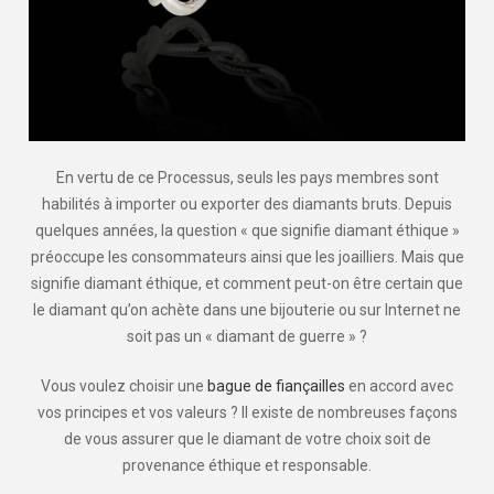
En vertu de ce Processus, seuls les pays membres sont
habilités à importer ou exporter des diamants bruts. Depuis
quelques années, la question « que signifie diamant éthique »
préoccupe les consommateurs ainsi que les joailliers. Mais que
signifie diamant éthique, et comment peut-on être certain que
le diamant qu’on achète dans une bijouterie ou sur Internet ne
soit pas un « diamant de guerre » ?
Vous voulez choisir une
bague de fiançailles
en accord avec
vos principes et vos valeurs ? Il existe de nombreuses façons
de vous assurer que le diamant de votre choix soit de
provenance éthique et responsable.