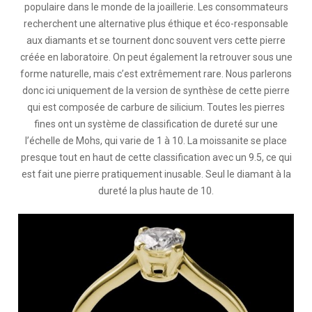
populaire dans le monde de la joaillerie. Les consommateurs
recherchent une alternative plus éthique et éco-responsable
aux diamants et se tournent donc souvent vers cette pierre
créée en laboratoire. On peut également la retrouver sous une
forme naturelle, mais c’est extrêmement rare. Nous parlerons
donc ici uniquement de la version de synthèse de cette pierre
qui est composée de carbure de silicium. Toutes les pierres
fines ont un système de classification de dureté sur une
l’échelle de Mohs, qui varie de 1 à 10. La moissanite se place
presque tout en haut de cette classification avec un 9.5, ce qui
est fait une pierre pratiquement inusable. Seul le diamant à la
dureté la plus haute de 10.