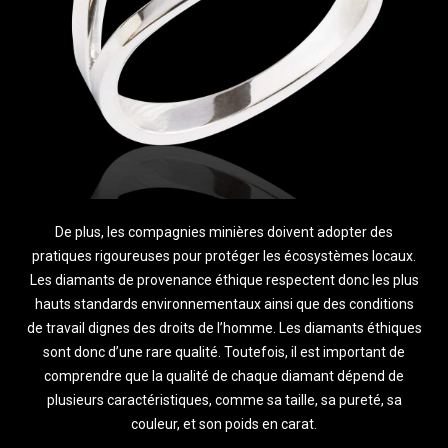
De plus, les compagnies minières doivent adopter des
pratiques rigoureuses pour protéger les écosystèmes locaux.
Les diamants de provenance éthique respectent donc les plus
hauts standards environnementaux ainsi que des conditions
de travail dignes des droits de l’homme. Les diamants éthiques
sont donc d’une rare qualité. Toutefois, il est important de
comprendre que la qualité de chaque diamant dépend de
plusieurs caractéristiques, comme sa taille, sa pureté, sa
couleur, et son poids en carat.