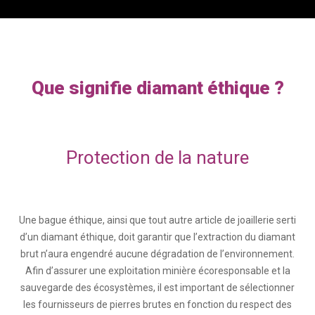
Que signifie diamant éthique ?
Protection de la nature
Une bague éthique, ainsi que tout autre article de joaillerie serti
d’un diamant éthique, doit garantir que l’extraction du diamant
brut n’aura engendré aucune dégradation de l’environnement.
Afin d’assurer une exploitation minière écoresponsable et la
sauvegarde des écosystèmes, il est important de sélectionner
les fournisseurs de pierres brutes en fonction du respect des