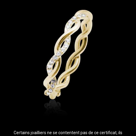
Certains joailliers ne se contentent pas de ce certificat, ils