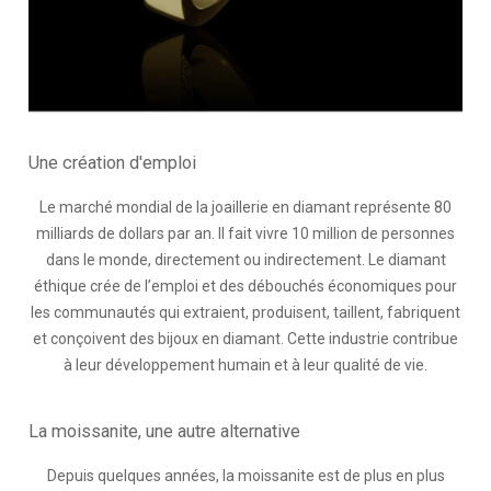
Une création d'emploi
Le marché mondial de la joaillerie en diamant représente 80
milliards de dollars par an. Il fait vivre 10 million de personnes
dans le monde, directement ou indirectement. Le diamant
éthique crée de l’emploi et des débouchés économiques pour
les communautés qui extraient, produisent, taillent, fabriquent
et conçoivent des bijoux en diamant. Cette industrie contribue
à leur développement humain et à leur qualité de vie.
La moissanite, une autre alternative
Depuis quelques années, la moissanite est de plus en plus