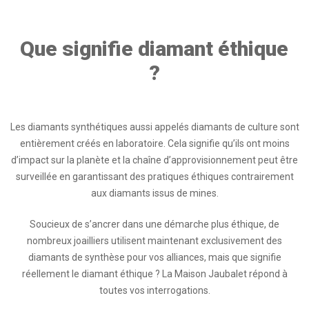
Que signifie diamant éthique
?
Les diamants synthétiques aussi appelés diamants de culture sont
entièrement créés en laboratoire. Cela signifie qu’ils ont moins
d’impact sur la planète et la chaîne d’approvisionnement peut être
surveillée en garantissant des pratiques éthiques contrairement
aux diamants issus de mines.
Soucieux de s’ancrer dans une démarche plus éthique, de
nombreux joailliers utilisent maintenant exclusivement des
diamants de synthèse pour vos alliances, mais que signifie
réellement le diamant éthique ? La Maison Jaubalet répond à
toutes vos interrogations.