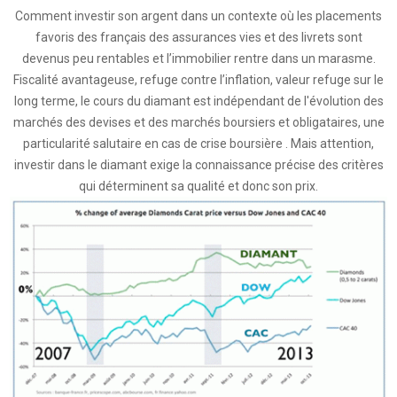
Comment investir son argent dans un contexte où les placements
favoris des français des assurances vies et des livrets sont
devenus peu rentables et l’immobilier rentre dans un marasme.
Fiscalité avantageuse, refuge contre l’inflation, valeur refuge sur le
long terme, le cours du diamant est indépendant de l'évolution des
marchés des devises et des marchés boursiers et obligataires, une
particularité salutaire en cas de crise boursière . Mais attention,
investir dans le diamant exige la connaissance précise des critères
qui déterminent sa qualité et donc son prix.