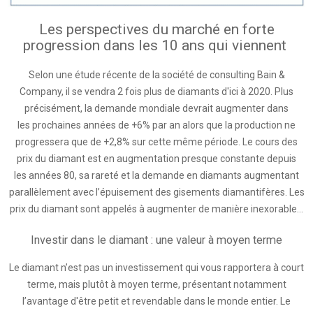
Les perspectives du marché en forte
progression dans les 10 ans qui viennent
Selon une étude récente de la société de consulting Bain &
Company, il se vendra 2 fois plus de diamants d'ici à 2020. Plus
précisément, la demande mondiale devrait augmenter dans
les prochaines années de +6% par an alors que la production ne
progressera que de +2,8% sur cette même période. Le cours des
prix du diamant est en augmentation presque constante depuis
les années 80, sa rareté et la demande en diamants augmentant
parallèlement avec l’épuisement des gisements diamantifères. Les
prix du diamant sont appelés à augmenter de manière inexorable…
Investir dans le diamant : une valeur à moyen terme
Le diamant n’est pas un investissement qui vous rapportera à court
terme, mais plutôt à moyen terme, présentant notamment
l’avantage d'être petit et revendable dans le monde entier. Le