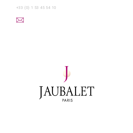
+33 (0) 1 53 45 54 10