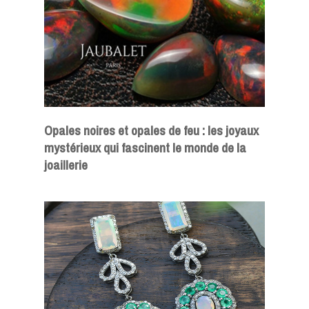
Opales noires et opales de feu : les joyaux
mystérieux qui fascinent le monde de la
joaillerie