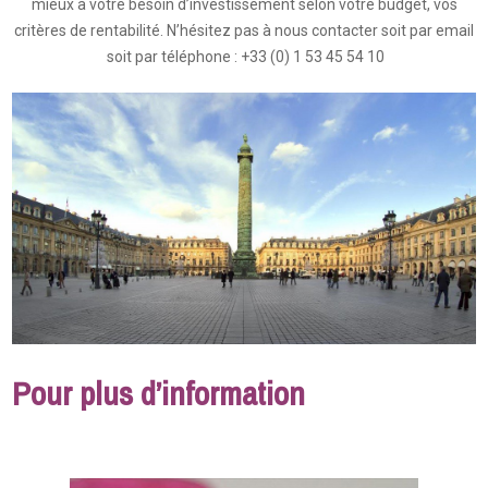
mieux à votre besoin d’investissement selon votre budget, vos
critères de rentabilité. N’hésitez pas à nous contacter soit par email
soit par téléphone : +33 (0) 1 53 45 54 10
Pour plus d’information