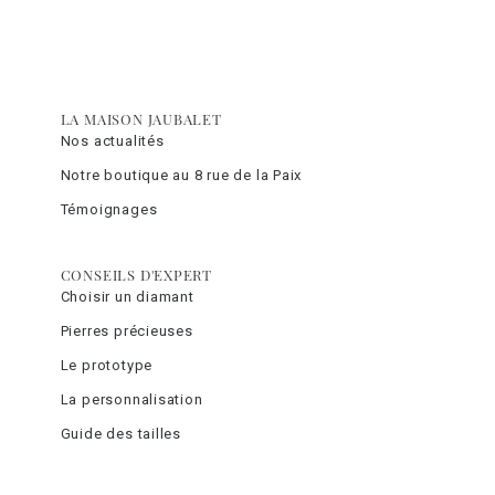
LA MAISON JAUBALET
Nos actualités
Notre boutique au 8 rue de la Paix
Témoignages
CONSEILS D'EXPERT
Choisir un diamant
Pierres précieuses
Le prototype
La personnalisation
Guide des tailles