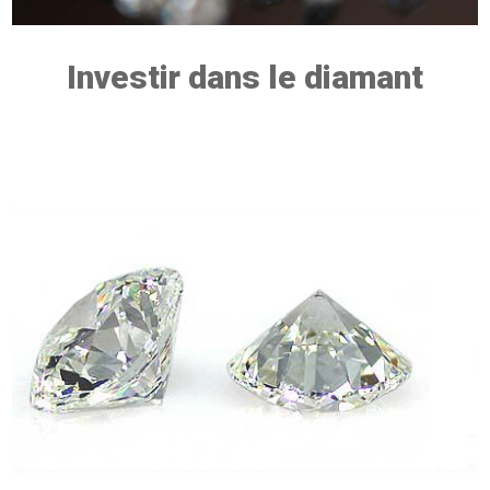
Investir dans le diamant
INVESTIR DANS LE DIAMANT