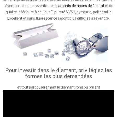
l’éventualité d’une revente.
Les diamants de moins de 1 carat
et de
qualité inférieure à couleur E, pureté VVS1, symétrie, poli et taille
Excellent et sans fluorescence seront plus difficiles à revendre.
Pour investir dans le diamant, p
rivilégiez les
formes les plus demandées
et tout particulièrement le diamant rond ou brillant