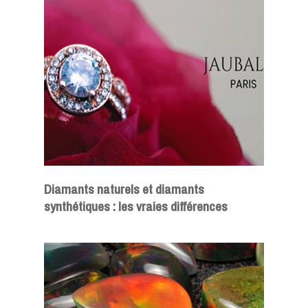
Diamants naturels et diamants
synthétiques : les vraies différences