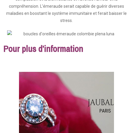
compréhension. L’émeraude serait capable de guérir diverses
maladies en boostant le système immunitaire et ferait baisser le
stress.
Pour plus d’information