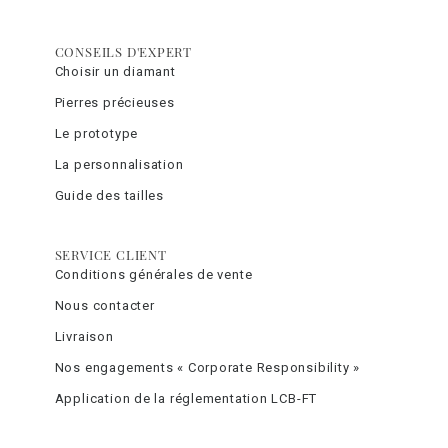
CONSEILS D'EXPERT
Choisir un diamant
Pierres précieuses
Le prototype
La personnalisation
Guide des tailles
SERVICE CLIENT
Conditions générales de vente
Nous contacter
Livraison
Nos engagements « Corporate Responsibility »
Application de la réglementation LCB-FT