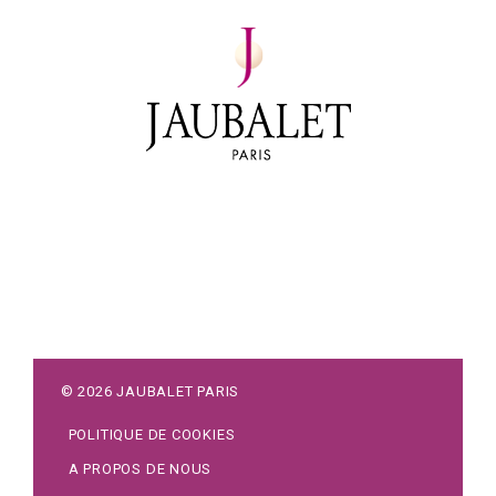
©
2026
JAUBALET PARIS
POLITIQUE DE COOKIES
A PROPOS DE NOUS