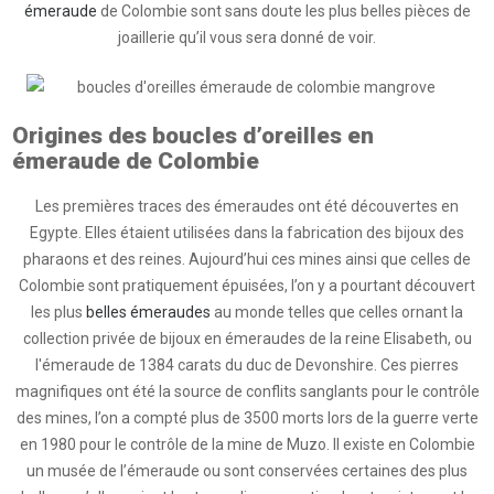
émeraude
de Colombie sont sans doute les plus belles pièces de
joaillerie qu’il vous sera donné de voir.
Origines des boucles d’oreilles en
émeraude de Colombie
Les premières traces des émeraudes ont été découvertes en
Egypte. Elles étaient utilisées dans la fabrication des bijoux des
pharaons et des reines. Aujourd’hui ces mines ainsi que celles de
Colombie sont pratiquement épuisées, l’on y a pourtant découvert
les plus
belles émeraudes
au monde telles que celles ornant la
collection privée de bijoux en émeraudes de la reine Elisabeth, ou
l'émeraude de 1384 carats du duc de Devonshire. Ces pierres
magnifiques ont été la source de conflits sanglants pour le contrôle
des mines, l’on a compté plus de 3500 morts lors de la guerre verte
en 1980 pour le contrôle de la mine de Muzo. Il existe en Colombie
un musée de l’émeraude ou sont conservées certaines des plus