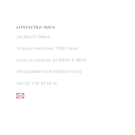
CONTACTEZ-NOUS
JAUBALET PARIS
10 place Vendôme, 75001 Paris
Lundi au vendredi de 09h00 à 18h30
UNIQUEMENT SUR RENDEZ-VOUS
+33 (0) 1 53 45 54 10