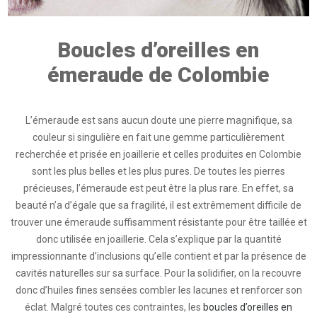
Boucles d’oreilles en
émeraude de Colombie
L’émeraude est sans aucun doute une pierre magnifique, sa
couleur si singulière en fait une gemme particulièrement
recherchée et prisée en joaillerie et celles produites en Colombie
sont les plus belles et les plus pures. De toutes les pierres
précieuses, l’émeraude est peut être la plus rare. En effet, sa
beauté n’a d’égale que sa fragilité, il est extrêmement difficile de
trouver une émeraude suffisamment résistante pour être taillée et
donc utilisée en joaillerie. Cela s’explique par la quantité
impressionnante d’inclusions qu’elle contient et par la présence de
cavités naturelles sur sa surface. Pour la solidifier, on la recouvre
donc d’huiles fines sensées combler les lacunes et renforcer son
éclat. Malgré toutes ces contraintes, les
boucles d’oreilles en