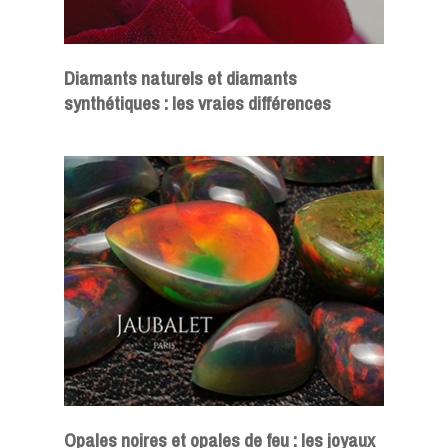
Diamants naturels et diamants
synthétiques : les vraies différences
Opales noires et opales de feu : les joyaux