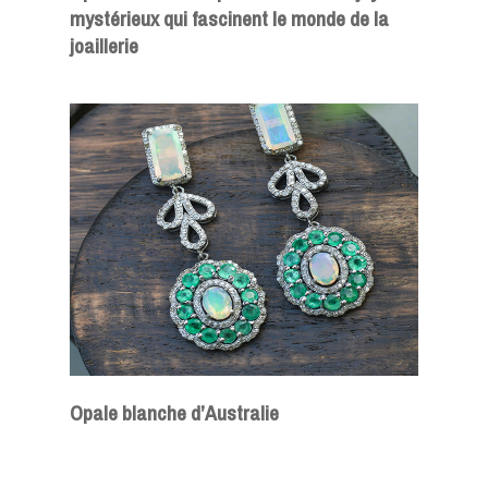
mystérieux qui fascinent le monde de la
joaillerie
Opale blanche d’Australie